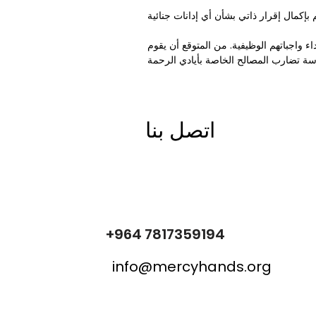
 واجباتهم الوظيفية. من المتوقع أن يقوم
اتصل بنا
+964 7817359194
info@mercyhands.org