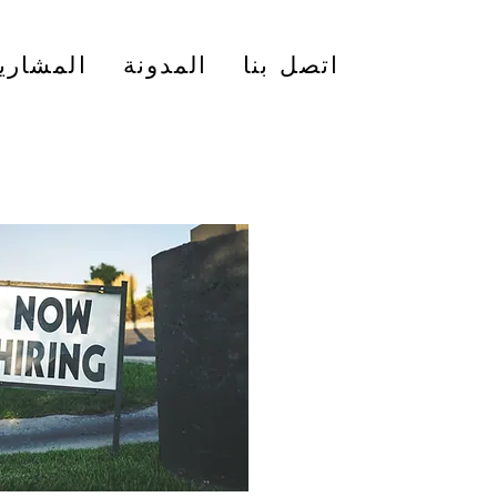
اتصل بنا
المدونة
المشاري