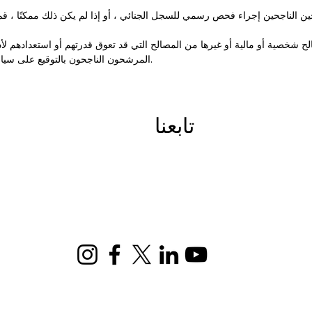
شخصية أو مالية أو غيرها من المصالح التي قد تعوق قدرتهم أو استعدادهم لأداء
المرشحون الناجحون بالتوقيع على سياسة تضارب المصالح الخاصة بأيادي الرحمة.
تابعنا