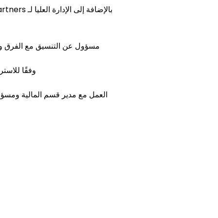
مسؤول عن التنسيق مع الفرق والج
مسؤول عن إدارة و
العمل مع مدير قسم المالية ومسؤول ا