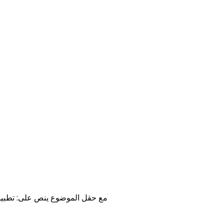
مع حقل الموضوع ينص على: تطبيق