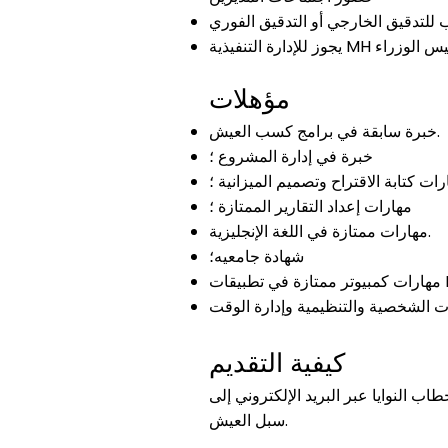
للتدقيق الخارجي أو التدقيق الفوري
افية لرئيس الوزراء
مؤهلات
خبرة سابقة في برامج كسب العيش.
خبرة في إدارة المشروع ؛
رات كتابة الاقتراح وتصميم الميزانية ؛
مهارات إعداد التقارير الممتازة ؛
مهارات ممتازة في اللغة الإنجليزية.
شهادة جامعيه؛
كيفية التقديم
اب النوايا عبر البريد الإلكتروني إلى
سبل العيش.