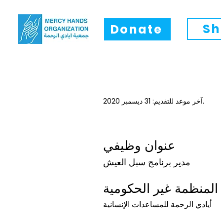
Sh
Donate
آخر موعد للتقديم: 31 ديسمبر 2020.
عنوان وظيفي
مدير برنامج سبل العيش
المنظمة غير الحكومية
أيادي الرحمة للمساعدات الإنسانية