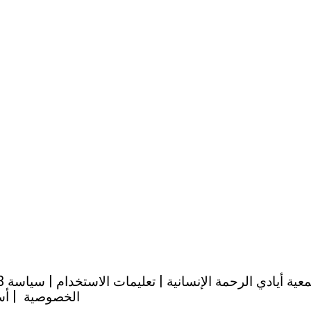
202 جمعية أيادي الرحمة الإنسانية |
تعليمات الاستخدام
|
سياسة
الخصوصية
|
أس