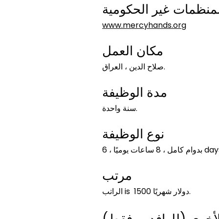
منظمات غير الحكومية
www.mercyhands.org
مكان العمل
صلاح الدين ، العراق.
مدة الوظيفة
سنة واحدة.
نوع الوظيفة
مرتب
الراتب is 1500 دولار شهريًا.