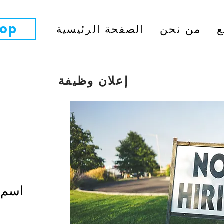
op
ع
من نحن
الصفحة الرئيسية
إعلان وظيفة
اسم 