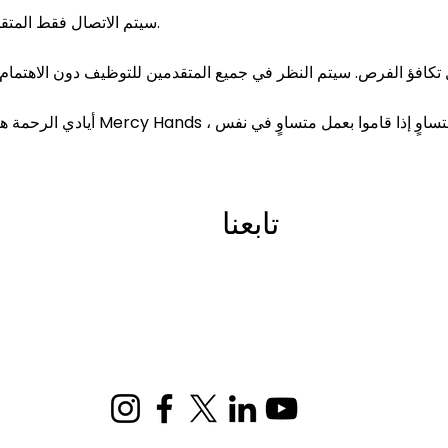
سيتم الاتصال فقط المتقدمين المدرجين في القائمة المختصرة.
أيادي الرحمة هي صاحب عمل يعمل بأجر 
تابعنا