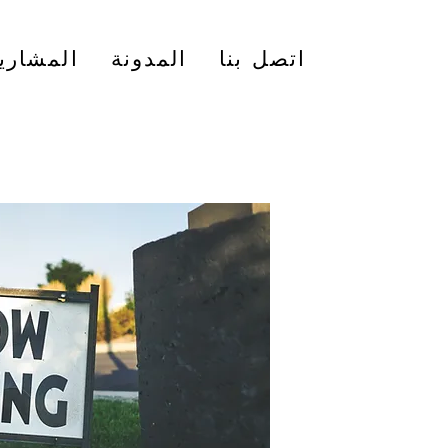
اتصل بنا
المدونة
المشاري